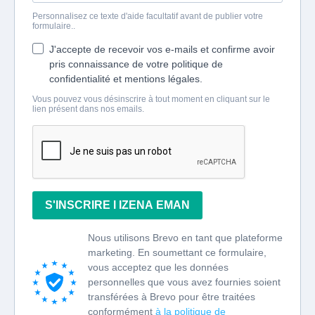
Personnalisez ce texte d'aide facultatif avant de publier votre
formulaire..
J'accepte de recevoir vos e-mails et confirme avoir
pris connaissance de votre politique de
confidentialité et mentions légales.
Vous pouvez vous désinscrire à tout moment en cliquant sur le
lien présent dans nos emails.
S'INSCRIRE l IZENA EMAN
Nous utilisons Brevo en tant que plateforme
marketing. En soumettant ce formulaire,
vous acceptez que les données
personnelles que vous avez fournies soient
transférées à Brevo pour être traitées
conformément
à la politique de