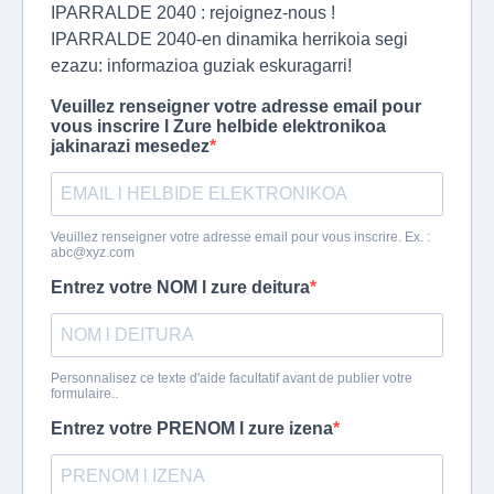
IPARRALDE 2040 : rejoignez-nous !
IPARRALDE 2040-en dinamika herrikoia segi
ezazu: informazioa guziak eskuragarri!
Veuillez renseigner votre adresse email pour
vous inscrire l Zure helbide elektronikoa
jakinarazi mesedez
Veuillez renseigner votre adresse email pour vous inscrire. Ex. :
abc@xyz.com
Entrez votre NOM l zure deitura
Personnalisez ce texte d'aide facultatif avant de publier votre
formulaire..
Entrez votre PRENOM l zure izena