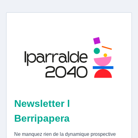
Newsletter l
Berripapera
Ne manquez rien de la dynamique prospective